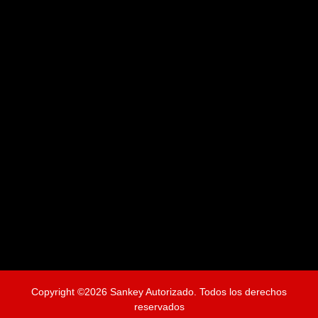
Copyright ©2026 Sankey Autorizado. Todos los derechos
reservados