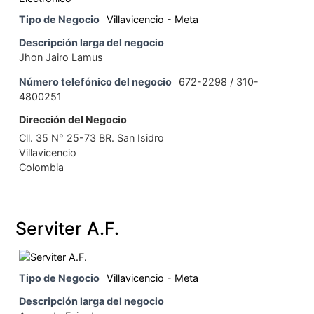
Tipo de Negocio
Villavicencio - Meta
Descripción larga del negocio
Jhon Jairo Lamus
Número telefónico del negocio
672-2298 / 310-
4800251
Dirección del Negocio
Cll. 35 N° 25-73 BR. San Isidro
Villavicencio
Colombia
Serviter A.F.
Tipo de Negocio
Villavicencio - Meta
Descripción larga del negocio