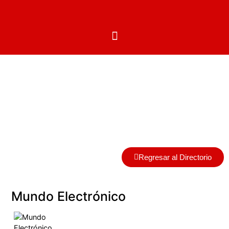
Centros Autorizados
Regresar al Directorio
Mundo Electrónico