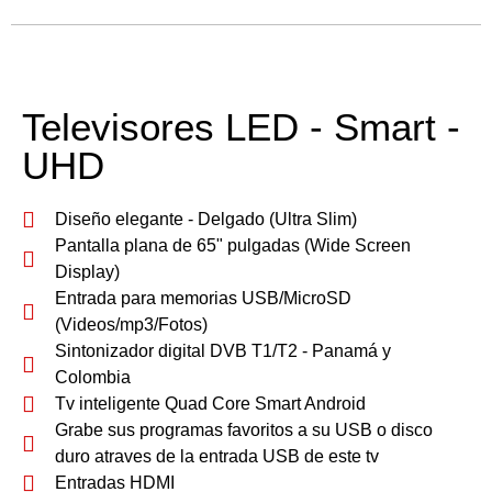
Televisores LED - Smart -
UHD
Diseño elegante - Delgado (Ultra Slim)
Pantalla plana de 65" pulgadas (Wide Screen
Display)
Entrada para memorias USB/MicroSD
(Videos/mp3/Fotos)
Sintonizador digital DVB T1/T2 - Panamá y
Colombia
Tv inteligente Quad Core Smart Android
Grabe sus programas favoritos a su USB o disco
duro atraves de la entrada USB de este tv
Entradas HDMI