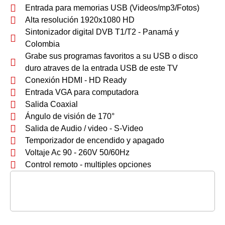
Entrada para memorias USB (Videos/mp3/Fotos)
Alta resolución 1920x1080 HD
Sintonizador digital DVB T1/T2 - Panamá y
Colombia
Grabe sus programas favoritos a su USB o disco
duro atraves de la entrada USB de este TV
Conexión HDMI - HD Ready
Entrada VGA para computadora
Salida Coaxial
Ángulo de visión de 170°
Salida de Audio / video - S-Video
Temporizador de encendido y apagado
Voltaje Ac 90 - 260V 50/60Hz
Control remoto - multiples opciones