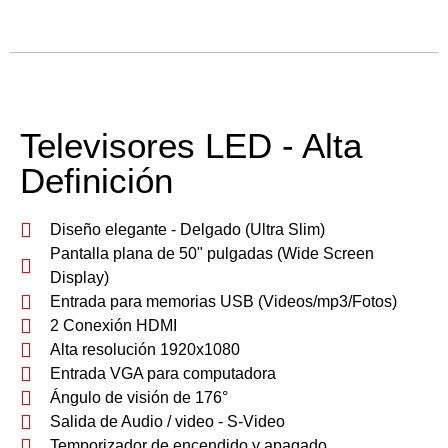
Televisores LED - Alta
Definición
Diseño elegante - Delgado (Ultra Slim)
Pantalla plana de 50" pulgadas (Wide Screen
Display)
Entrada para memorias USB (Videos/mp3/Fotos)
2 Conexión HDMI
Alta resolución 1920x1080
Entrada VGA para computadora
Ángulo de visión de 176°
Salida de Audio / video - S-Video
Temporizador de encendido y apagado