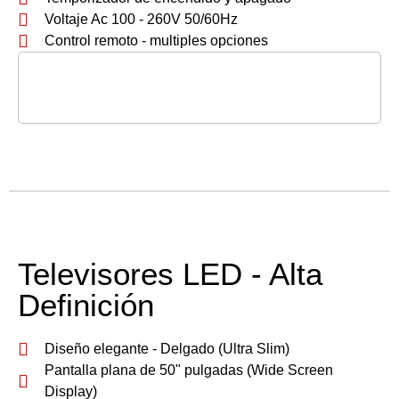
Voltaje Ac 100 - 260V 50/60Hz
Control remoto - multiples opciones
Televisores LED - Alta
Definición
Diseño elegante - Delgado (Ultra Slim)
Pantalla plana de 50" pulgadas (Wide Screen
Display)