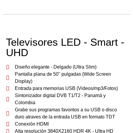
Televisores LED - Smart -
UHD
Diseño elegante - Delgado (Ultra Slim)
Pantalla plana de 50" pulgadas (Wide Screen
Display)
Entrada para memorias USB (Videos/mp3/Fotos)
Sintonizador digital DVB T1/T2 - Panamá y
Colombia
Grabe sus programas favoritos a su USB o disco
duro atraves de la entrada USB en formato TDT
Conexión HDMI
Alta resolución 3840X2160 HDR 4K - Ultra HD