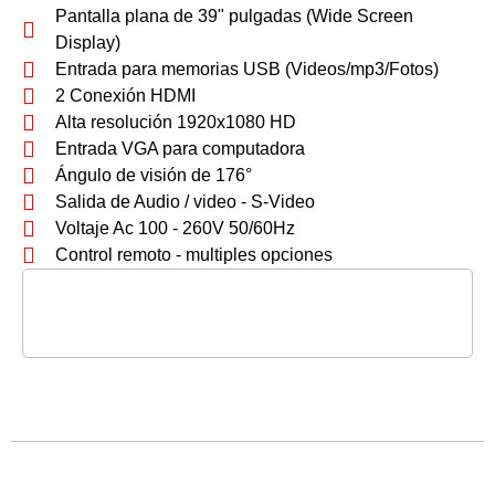
Pantalla plana de 39" pulgadas (Wide Screen
Display)
Entrada para memorias USB (Videos/mp3/Fotos)
2 Conexión HDMI
Alta resolución 1920x1080 HD
Entrada VGA para computadora
Ángulo de visión de 176°
Salida de Audio / video - S-Video
Voltaje Ac 100 - 260V 50/60Hz
Control remoto - multiples opciones