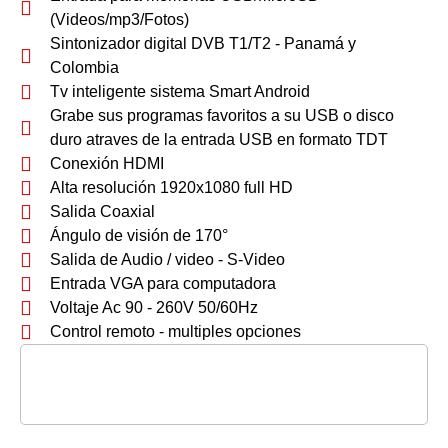
(Videos/mp3/Fotos)
Sintonizador digital DVB T1/T2 - Panamá y
Colombia
Tv inteligente sistema Smart Android
Grabe sus programas favoritos a su USB o disco
duro atraves de la entrada USB en formato TDT
Conexión HDMI
Alta resolución 1920x1080 full HD
Salida Coaxial
Ángulo de visión de 170°
Salida de Audio / video - S-Video
Entrada VGA para computadora
Voltaje Ac 90 - 260V 50/60Hz
Control remoto - multiples opciones