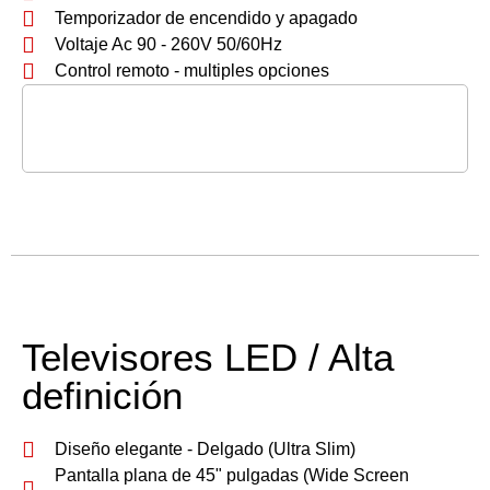
Temporizador de encendido y apagado
Voltaje Ac 90 - 260V 50/60Hz
Control remoto - multiples opciones
Televisores LED / Alta
definición
Diseño elegante - Delgado (Ultra Slim)
Pantalla plana de 45" pulgadas (Wide Screen