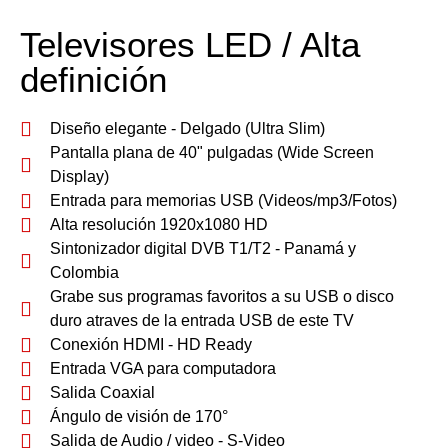
Televisores LED / Alta
definición
Diseño elegante - Delgado (Ultra Slim)
Pantalla plana de 40" pulgadas (Wide Screen
Display)
Entrada para memorias USB (Videos/mp3/Fotos)
Alta resolución 1920x1080 HD
Sintonizador digital DVB T1/T2 - Panamá y
Colombia
Grabe sus programas favoritos a su USB o disco
duro atraves de la entrada USB de este TV
Conexión HDMI - HD Ready
Entrada VGA para computadora
Salida Coaxial
Ángulo de visión de 170°
Salida de Audio / video - S-Video