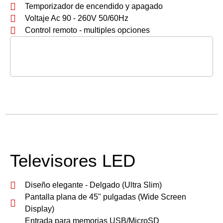
Temporizador de encendido y apagado
Voltaje Ac 90 - 260V 50/60Hz
Control remoto - multiples opciones
Televisores LED
Diseño elegante - Delgado (Ultra Slim)
Pantalla plana de 45" pulgadas (Wide Screen
Display)
Entrada para memorias USB/MicroSD