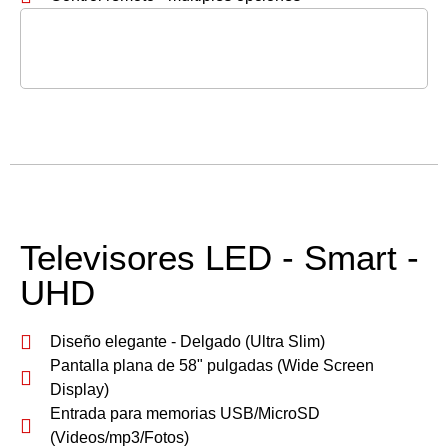
Televisores LED - Smart -
UHD
Diseño elegante - Delgado (Ultra Slim)
Pantalla plana de 58" pulgadas (Wide Screen
Display)
Entrada para memorias USB/MicroSD
(Videos/mp3/Fotos)