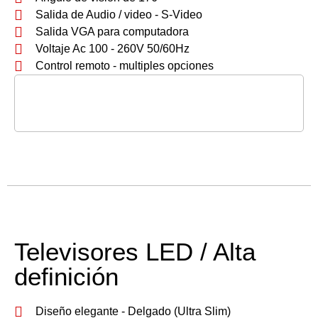
Salida de Audio / video - S-Video
Salida VGA para computadora
Voltaje Ac 100 - 260V 50/60Hz
Control remoto - multiples opciones
Televisores LED / Alta
definición
Diseño elegante - Delgado (Ultra Slim)