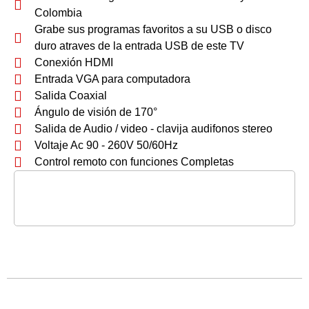
Colombia
Grabe sus programas favoritos a su USB o disco
duro atraves de la entrada USB de este TV
Conexión HDMI
Entrada VGA para computadora
Salida Coaxial
Ángulo de visión de 170°
Salida de Audio / video - clavija audifonos stereo
Voltaje Ac 90 - 260V 50/60Hz
Control remoto con funciones Completas