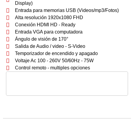
Display)
Entrada para memorias USB (Videos/mp3/Fotos)
Alta resolución 1920x1080 FHD
Conexión HDMI HD - Ready
Entrada VGA para computadora
Ángulo de visión de 170°
Salida de Audio / video - S-Video
Temporizador de encendido y apagado
Voltaje Ac 100 - 260V 50/60Hz - 75W
Control remoto - multiples opciones