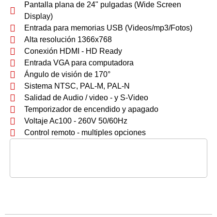
Pantalla plana de 24" pulgadas (Wide Screen
Display)
Entrada para memorias USB (Videos/mp3/Fotos)
Alta resolución 1366x768
Conexión HDMI - HD Ready
Entrada VGA para computadora
Ángulo de visión de 170°
Sistema NTSC, PAL-M, PAL-N
Salidad de Audio / video - y S-Video
Temporizador de encendido y apagado
Voltaje Ac100 - 260V 50/60Hz
Control remoto - multiples opciones