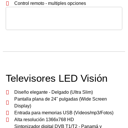
Control remoto - multiples opciones
Televisores LED Visión
Diseño elegante - Delgado (Ultra Slim)
Pantalla plana de 24" pulgadas (Wide Screen
Display)
Entrada para memorias USB (Videos/mp3/Fotos)
Alta resolución 1366x768 HD
Sintonizador digital DVB T1/T2 - Panamá y