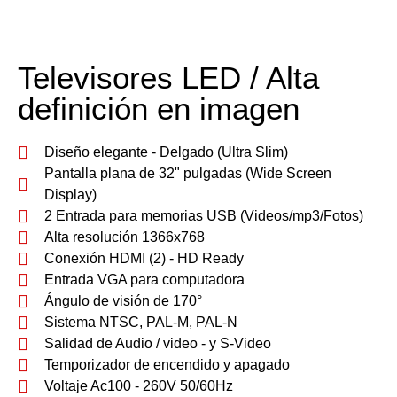
Televisores LED / Alta
definición en imagen
Diseño elegante - Delgado (Ultra Slim)
Pantalla plana de 32" pulgadas (Wide Screen
Display)
2 Entrada para memorias USB (Videos/mp3/Fotos)
Alta resolución 1366x768
Conexión HDMI (2) - HD Ready
Entrada VGA para computadora
Ángulo de visión de 170°
Sistema NTSC, PAL-M, PAL-N
Salidad de Audio / video - y S-Video
Temporizador de encendido y apagado
Voltaje Ac100 - 260V 50/60Hz