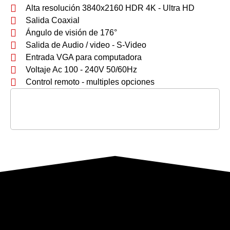
Alta resolución 3840x2160 HDR 4K - Ultra HD
Salida Coaxial
Ángulo de visión de 176°
Salida de Audio / video - S-Video
Entrada VGA para computadora
Voltaje Ac 100 - 240V 50/60Hz
Control remoto - multiples opciones