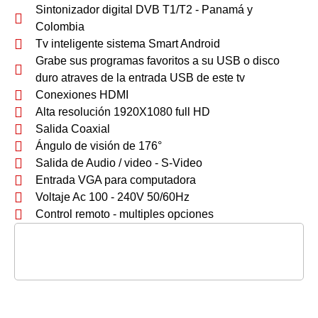
Sintonizador digital DVB T1/T2 - Panamá y
Colombia
Tv inteligente sistema Smart Android
Grabe sus programas favoritos a su USB o disco
duro atraves de la entrada USB de este tv
Conexiones HDMI
Alta resolución 1920X1080 full HD
Salida Coaxial
Ángulo de visión de 176°
Salida de Audio / video - S-Video
Entrada VGA para computadora
Voltaje Ac 100 - 240V 50/60Hz
Control remoto - multiples opciones