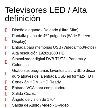
Televisores LED / Alta
definición
Diseño elegante - Delgado (Ultra Slim)
Pantalla plana de 45" pulgadas (Wide Screen
Display)
Entrada para memorias USB (Videos/mp3/Fotos)
Alta resolución 1920x1080 HD
Sintonizador digital DVB T1/T2 - Panamá y
Colombia
Grabe sus programas favoritos a su USB o disco
duro atraves de la entrada USB en formato TDT
Conexión HDMI - HD Ready
Entrada VGA para computadora
Salida Coaxial
Ángulo de visión de 170°
Salida de Audio / video - S-Video