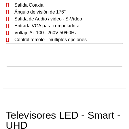
Salida Coaxial
Ángulo de visión de 176°
Salida de Audio / video - S-Video
Entrada VGA para computadora
Voltaje Ac 100 - 260V 50/60Hz
Control remoto - multiples opciones
Televisores LED - Smart -
UHD