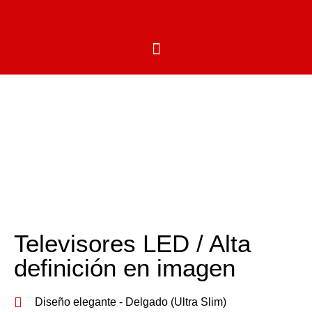
Electrodomésticos
TELEVISORES
Televisores LED / Alta
definición en imagen
Diseño elegante - Delgado (Ultra Slim)