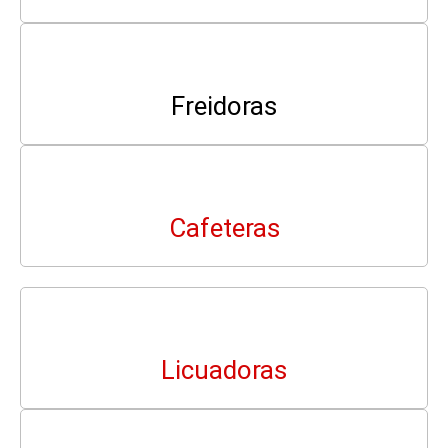
Freidoras
Cafeteras
Licuadoras