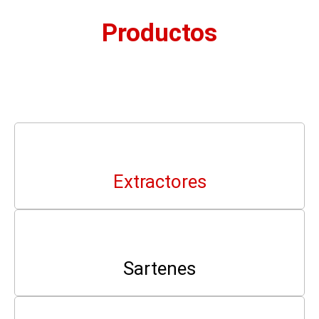
Productos
Extractores
Sartenes