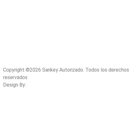
Copyright ©2026 Sankey Autorizado. Todos los derechos
reservados
Design By:
Jass Design Group.