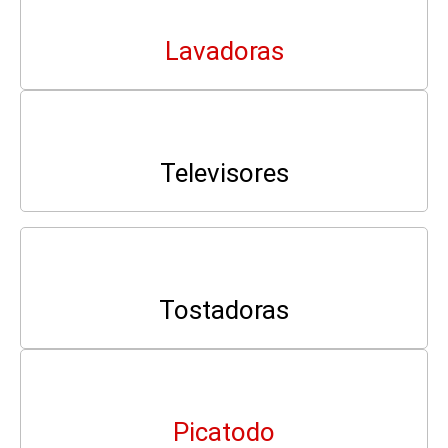
Lavadoras
Televisores
Tostadoras
Picatodo