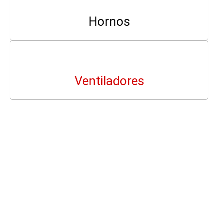
Hornos
Ventiladores