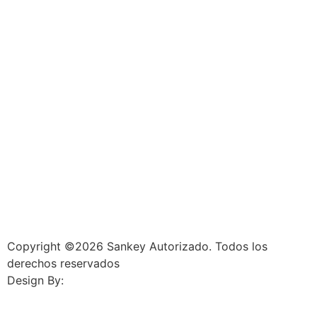
Copyright ©2026 Sankey Autorizado. Todos los
derechos reservados
Design By:
Jass Design Group.