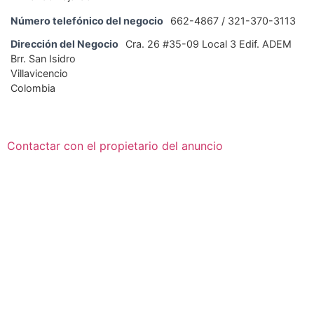
Número telefónico del negocio
662-4867 / 321-370-3113
Dirección del Negocio
Cra. 26 #35-09 Local 3 Edif. ADEM
Brr. San Isidro
Villavicencio
Colombia
Contactar con el propietario del anuncio