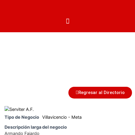
Centros Autorizados
Regresar al Directorio
Tipo de Negocio
Villavicencio - Meta
Descripción larga del negocio
Armando Fajardo