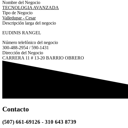
Nombre del Negocio
TECNOLOGIA AVANZADA
Tipo de Negocio
Valledupar - Cesar
Descripción larga del negocio
EUDINIS RANGEL
Número telefónico del negocio
300-488-2954 / 590-1431
Dirección del Negocio
CARRERA 11 # 13-20 BARRIO OBRERO
Contacto
(507) 661-69126 - 310 643 8739