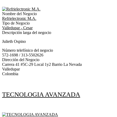
Nombre del Negocio
Refrielectronic M.A.
Tipo de Negocio
Valledupar - Cesar
Descripción larga del negocio
Julieth Ospino
Número telefónico del negocio
572-1698 / 313-5502626
Dirección del Negocio
Carrera 41 #5C-29 Local 1y2 Barrio La Nevada
Valledupar
Colombia
TECNOLOGIA AVANZADA