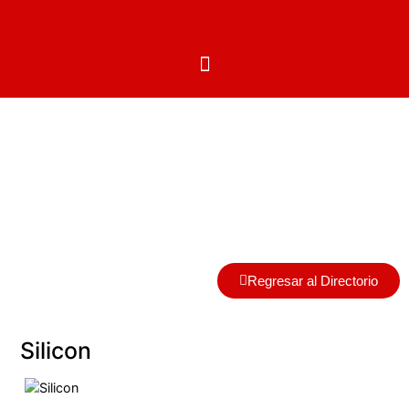
Centros Autorizados
Regresar al Directorio
Silicon