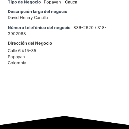
Tipo de Negocio
Popayan - Cauca
Descripción larga del negocio
David Henrry Cantillo
Número telefónico del negocio
836-2620 / 318-
3902968
Dirección del Negocio
Calle 6 #15-35
Popayan
Colombia