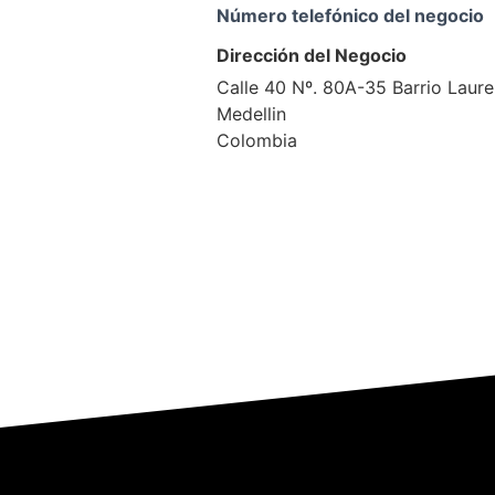
Número telefónico del negocio
Dirección del Negocio
Calle 40 Nº. 80A-35 Barrio Laure
Medellin
Colombia