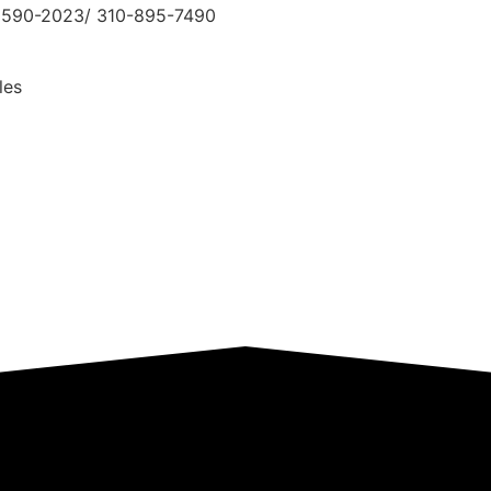
590-2023/ 310-895-7490
les