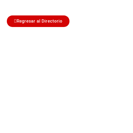
Regresar al Directorio