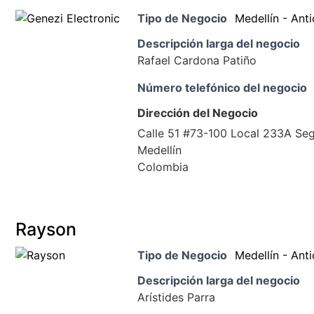
Tipo de Negocio
Medellín - Ant
Descripción larga del negocio
Rafael Cardona Patiño
Número telefónico del negocio
Dirección del Negocio
Calle 51 #73-100 Local 233A Seg
Medellín
Colombia
Rayson
Tipo de Negocio
Medellín - Ant
Descripción larga del negocio
Arístides Parra