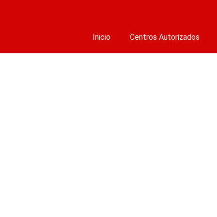
Inicio
Centros Autorizados
Cen