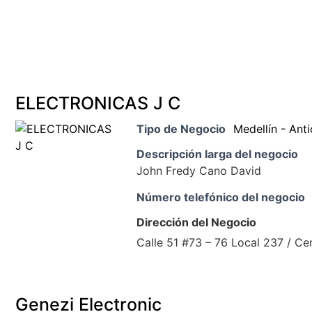
ELECTRONICAS J C
Tipo de Negocio
Medellín - Ant
Descripción larga del negocio
John Fredy Cano David
Número telefónico del negocio
Dirección del Negocio
Calle 51 #73 – 76 Local 237 / Ce
Genezi Electronic