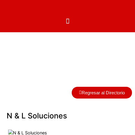
Centros Autorizados
Regresar al Directorio
N & L Soluciones