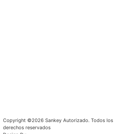
Copyright ©2026 Sankey Autorizado. Todos los
derechos reservados