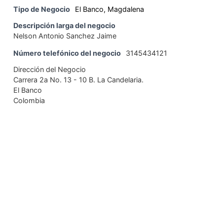
Tipo de Negocio
El Banco, Magdalena
Descripción larga del negocio
Nelson Antonio Sanchez Jaime
Número telefónico del negocio
3145434121
Dirección del Negocio
Carrera 2a No. 13 - 10 B. La Candelaria.
El Banco
Colombia