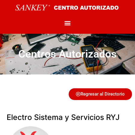
Centros Autorizados
Regresar al Directorio
Electro Sistema y Servicios RYJ