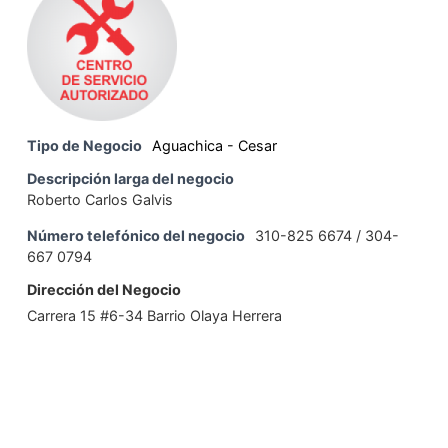
Tipo de Negocio
Aguachica - Cesar
Descripción larga del negocio
Roberto Carlos Galvis
Número telefónico del negocio
310-825 6674 / 304-
667 0794
Dirección del Negocio
Carrera 15 #6-34 Barrio Olaya Herrera