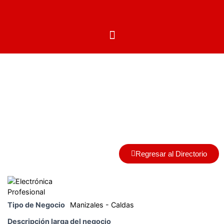
Centros Autorizados
Regresar al Directorio
Tipo de Negocio
Manizales - Caldas
Descripción larga del negocio