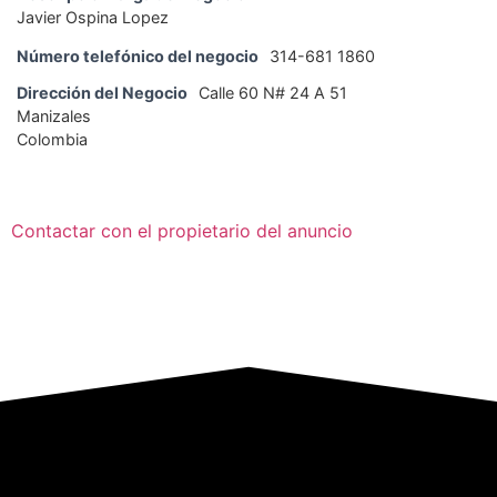
Javier Ospina Lopez
Número telefónico del negocio
314-681 1860
Dirección del Negocio
Calle 60 N# 24 A 51
Manizales
Colombia
Contactar con el propietario del anuncio