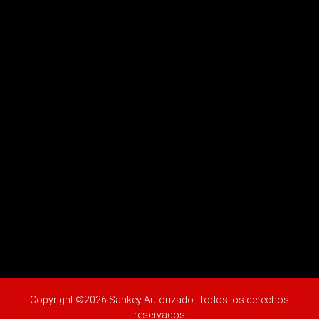
Copyright ©2026 Sankey Autorizado. Todos los derechos
reservados