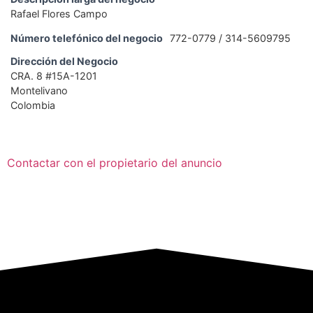
Rafael Flores Campo
Número telefónico del negocio
772-0779 / 314-5609795
Dirección del Negocio
CRA. 8 #15A-1201
Montelivano
Colombia
Contactar con el propietario del anuncio