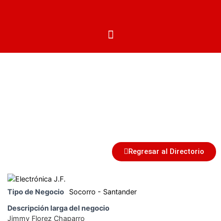
Centros Autorizados
Regresar al Directorio
Tipo de Negocio
Socorro - Santander
Descripción larga del negocio
Jimmy Florez Chaparro