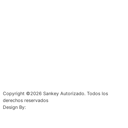
Copyright ©2026 Sankey Autorizado. Todos los
derechos reservados
Design By:
Jass Design Group.