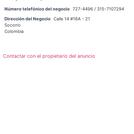
Número telefónico del negocio
727-4496 / 315-7107294
Dirección del Negocio
Calle 14 #16A - 21
Socorro
Colombia
Contactar con el propietario del anuncio